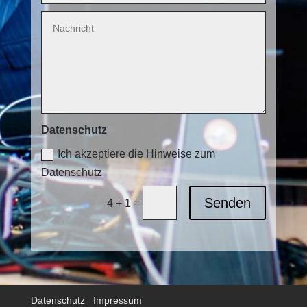
Datenschutz
Ich akzeptiere die Hinweise zum
Datenschutz
Senden
=
4 + 1
Datenschutz
Impressum