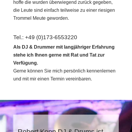
hoffe die wurden überwiegend zurück gegeben,
die Leute sind einfach teilweise zu einer riesigen
Trommel Meute geworden.
Tel.: +49 (0)173-6553220
Als DJ & Drummer mit langjähriger Erfahrung
stehe ich Ihnen gerne mit Rat und Tat zur
Verfügung.
Gerne können Sie mich persönlich kennenlernen
und mit mir einen Termin vereinbaren.
Robert Kopp DJ & Drums ist