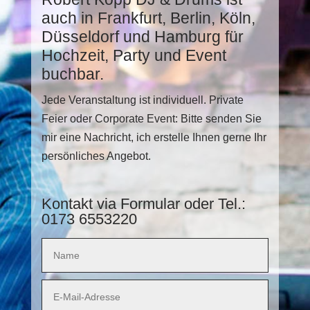
auch in Frankfurt, Berlin, Köln,
Düsseldorf und Hamburg für
Hochzeit, Party und Event
buchbar.
Jede Veranstaltung ist individuell. Private
Feier oder Corporate Event: Bitte senden Sie
mir eine Nachricht, ich erstelle Ihnen gerne Ihr
persönliches Angebot.
Kontakt via Formular oder Tel.:
0173 6553220