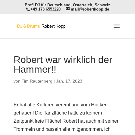
Profi DJ für Deutschland, Österreich, Schweiz
+49 173 6553220
mail@robertkopp.de
Robert war wirklich der
Hammer!!
von
Tim Rautenberg
|
Jan. 17, 2023
Er hat alle Kulturen vereint und vom Hocker
gehauen! Die Tanzfläche hatte zu keinem
Zeitpunkt freie Fläche! Robert hat auch mit seinen
Trommeln und rasseln alle mitgenommen, ich