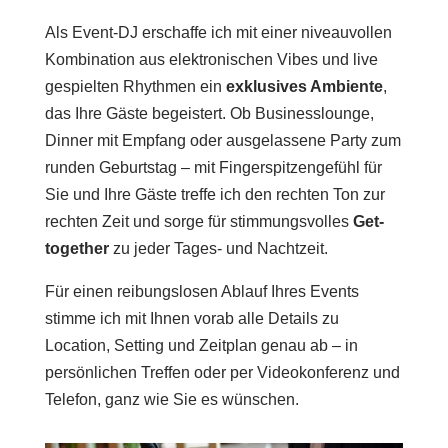
Als Event-DJ erschaffe ich mit einer niveauvollen
Kombination aus elektronischen Vibes und live
gespielten Rhythmen ein
exklusives Ambiente
,
das Ihre Gäste begeistert. Ob Businesslounge,
Dinner mit Empfang oder ausgelassene Party zum
runden Geburtstag – mit Fingerspitzengefühl für
Sie und Ihre Gäste treffe ich den rechten Ton zur
rechten Zeit und sorge für stimmungsvolles
Get-
together
zu jeder Tages- und Nachtzeit.
Für einen reibungslosen Ablauf Ihres Events
stimme ich mit Ihnen vorab alle Details zu
Location, Setting und Zeitplan genau ab – in
persönlichen Treffen oder per Videokonferenz und
Telefon, ganz wie Sie es wünschen.