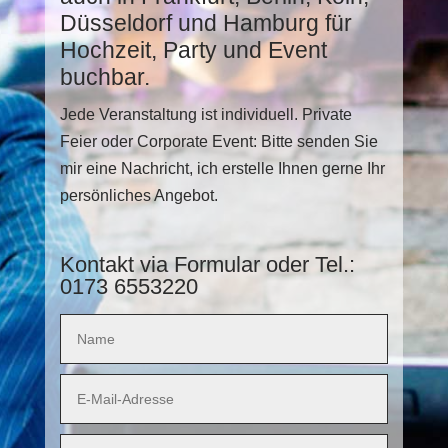
Düsseldorf und Hamburg für
Hochzeit, Party und Event
buchbar.
Jede Veranstaltung ist individuell. Private
Feier oder Corporate Event: Bitte senden Sie
mir eine Nachricht, ich erstelle Ihnen gerne Ihr
persönliches Angebot.
Kontakt via Formular oder Tel.:
0173 6553220