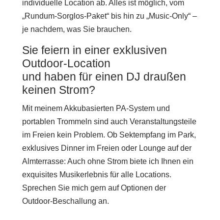
individuelle Location ab. Alles ist möglich, vom
„Rundum-Sorglos-Paket“ bis hin zu „Music-Only“ –
je nachdem, was Sie brauchen.
Sie feiern in einer exklusiven
Outdoor-Location
und haben für einen DJ draußen
keinen Strom?
Mit meinem Akkubasierten PA-System und
portablen Trommeln sind auch Veranstaltungsteile
im Freien kein Problem. Ob Sektempfang im Park,
exklusives Dinner im Freien oder Lounge auf der
Almterrasse: Auch ohne Strom biete ich Ihnen ein
exquisites Musikerlebnis für alle Locations.
Sprechen Sie mich gern auf Optionen der
Outdoor-Beschallung an.