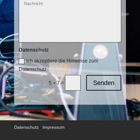
Datenschutz
Ich akzeptiere die Hinweise zum
Datenschutz
Senden
=
5 + 7
Datenschutz
Impressum