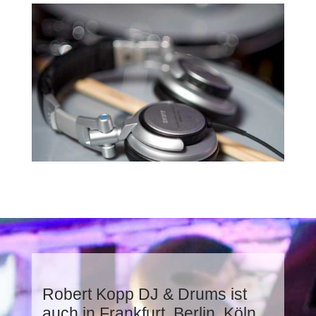
Robert Kopp DJ & Drums ist
auch in Frankfurt, Berlin, Köln,