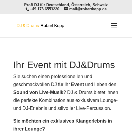
Profi DJ für Deutschland, Österreich, Schweiz
+49 173 6553220
mail@robertkopp.de
Ihr Event mit DJ&Drums
Sie suchen einen professionellen und
geschmackvollen DJ für Ihr
Event
und lieben den
Sound von Live-Musik
? DJ & Drums bietet Ihnen
die perfekte Kombination aus exklusivem Lounge-
und DJ-Erlebnis und stilvoller Live-Percussion.
Sie möchten ein exklusives Klangerlebnis in
ihrer Lounge?