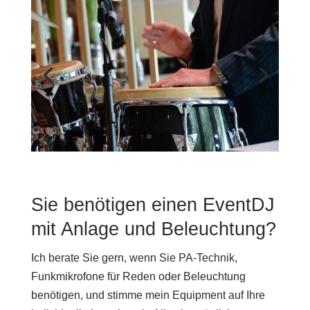
Sie benötigen einen EventDJ
mit Anlage und Beleuchtung?
Ich berate Sie gern, wenn Sie PA-Technik,
Funkmikrofone für Reden oder Beleuchtung
benötigen, und stimme mein Equipment auf Ihre